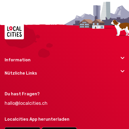
Information
Nützliche Links
Du hast Fragen?
hallo@localcities.ch
Localcities App herunterladen