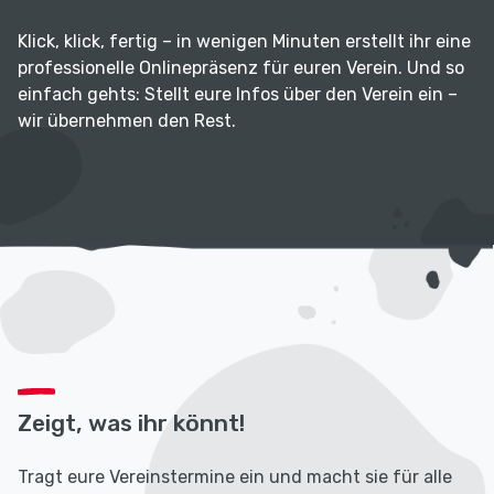
Klick, klick, fertig – in wenigen Minuten erstellt ihr eine
professionelle Onlinepräsenz für euren Verein. Und so
einfach gehts: Stellt eure Infos über den Verein ein –
wir übernehmen den Rest.
Zeigt, was ihr könnt!
Tragt eure Vereinstermine ein und macht sie für alle