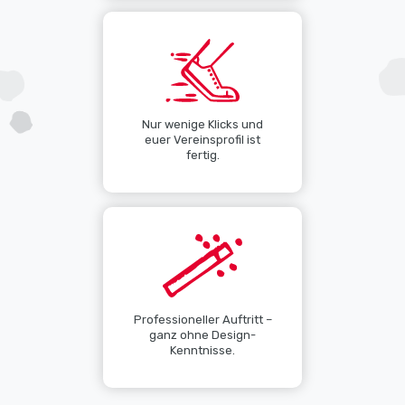
Nur wenige Klicks und
euer Vereinsprofil ist
fertig.
Professioneller Auftritt –
ganz ohne Design-
Kenntnisse.