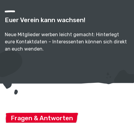
Euer Verein kann wachsen!
Neue Mitglieder werben leicht gemacht: Hinterlegt
eure Kontaktdaten – Interessenten können sich direkt
an euch wenden.
Fragen & Antworten