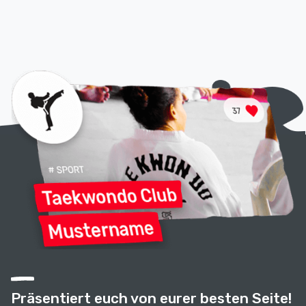
Präsentiert euch von eurer besten Seite!