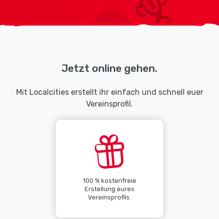
Jetzt online gehen.
Mit Localcities erstellt ihr einfach und schnell euer
Vereinsprofil.
100 % kostenfreie
Erstellung eures
Vereinsprofils.