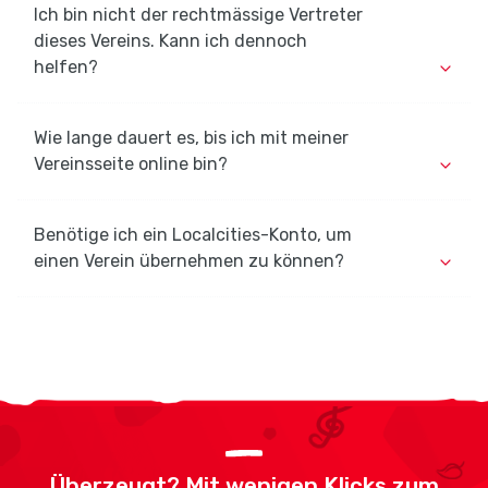
Ich bin nicht der rechtmässige Vertreter
dieses Vereins. Kann ich dennoch
helfen?
Wie lange dauert es, bis ich mit meiner
Vereinsseite online bin?
Benötige ich ein Localcities-Konto, um
einen Verein übernehmen zu können?
Überzeugt? Mit wenigen Klicks zum