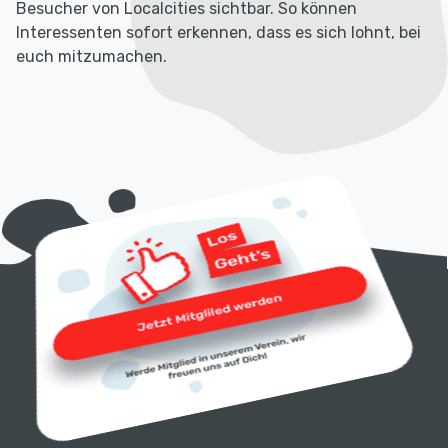
Besucher von Localcities sichtbar. So können
Interessenten sofort erkennen, dass es sich lohnt, bei
euch mitzumachen.