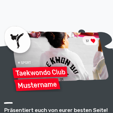
Präsentiert euch von eurer besten Seite!