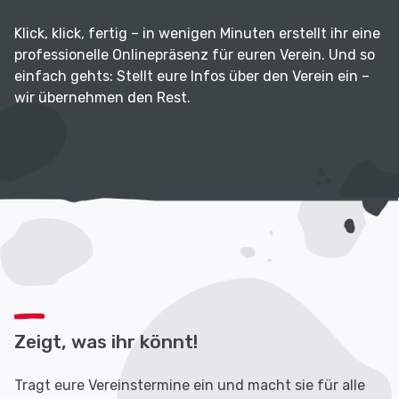
Klick, klick, fertig – in wenigen Minuten erstellt ihr eine
professionelle Onlinepräsenz für euren Verein. Und so
einfach gehts: Stellt eure Infos über den Verein ein –
wir übernehmen den Rest.
Zeigt, was ihr könnt!
Tragt eure Vereinstermine ein und macht sie für alle