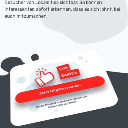
Besucher von Localcities sichtbar. So können
Interessenten sofort erkennen, dass es sich lohnt, bei
euch mitzumachen.