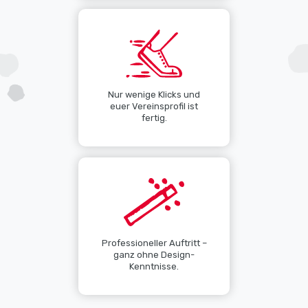
Nur wenige Klicks und
euer Vereinsprofil ist
fertig.
Professioneller Auftritt –
ganz ohne Design-
Kenntnisse.