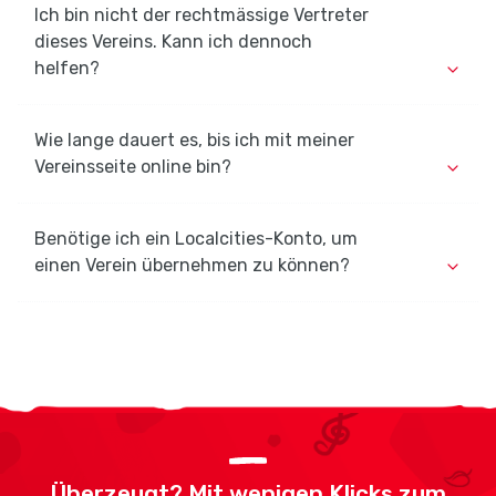
Ich bin nicht der rechtmässige Vertreter
dieses Vereins. Kann ich dennoch
helfen?
Wie lange dauert es, bis ich mit meiner
Vereinsseite online bin?
Benötige ich ein Localcities-Konto, um
einen Verein übernehmen zu können?
Überzeugt? Mit wenigen Klicks zum