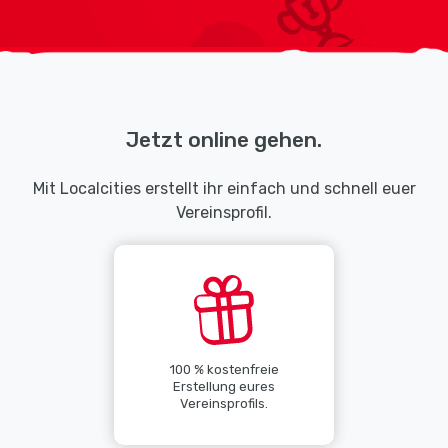
Jetzt online gehen.
Mit Localcities erstellt ihr einfach und schnell euer
Vereinsprofil.
100 % kostenfreie
Erstellung eures
Vereinsprofils.