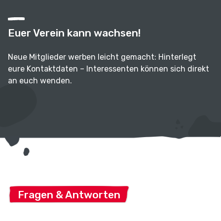
Euer Verein kann wachsen!
Neue Mitglieder werben leicht gemacht: Hinterlegt
eure Kontaktdaten – Interessenten können sich direkt
an euch wenden.
Fragen & Antworten