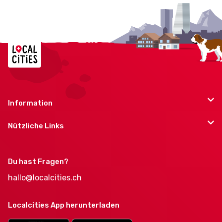
Information
Nützliche Links
Du hast Fragen?
hallo@localcities.ch
Localcities App herunterladen