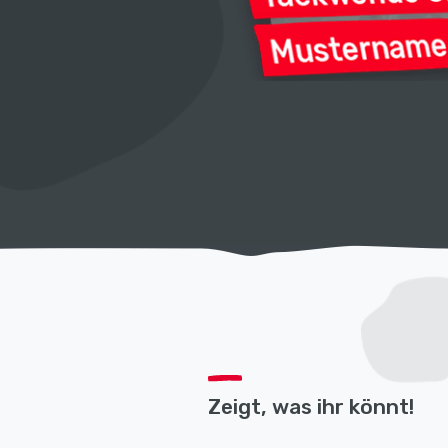
Zeigt, was ihr könnt!