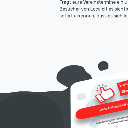
Tragt eure Vereinstermine ein u
Besucher von Localcities sicht
sofort erkennen, dass es sich 