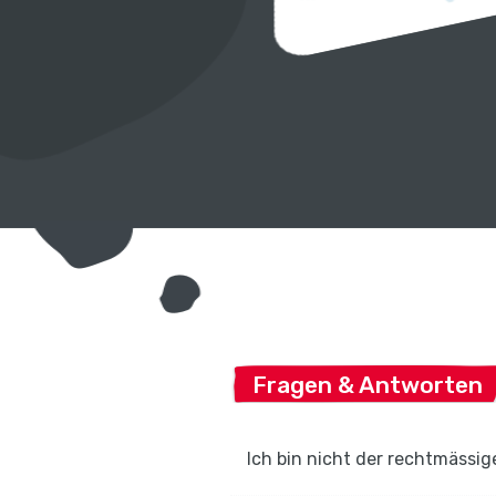
Fragen & Antworten
Ich bin nicht der rechtmässig