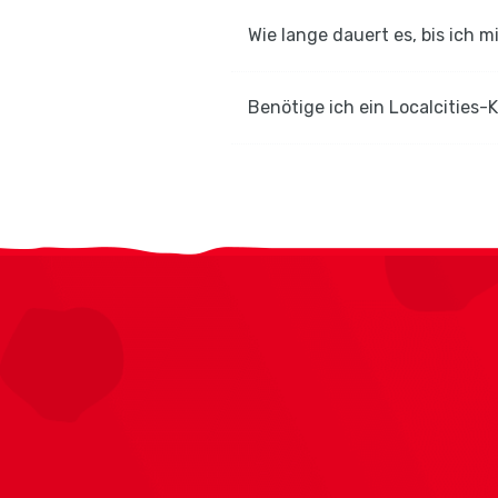
Wie lange dauert es, bis ich m
Benötige ich ein Localcities