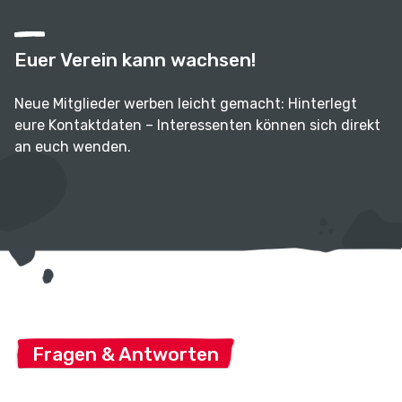
Euer Verein kann wachsen!
Neue Mitglieder werben leicht gemacht: Hinterlegt
eure Kontaktdaten – Interessenten können sich direkt
an euch wenden.
Fragen & Antworten