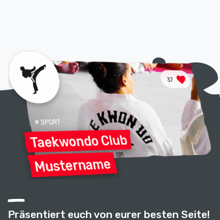
Präsentiert euch von eurer besten Seite!