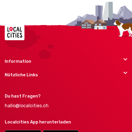
Information
Nützliche Links
Du hast Fragen?
hallo@localcities.ch
Localcities App herunterladen