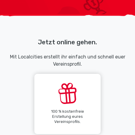
Jetzt online gehen.
Mit Localcities erstellt ihr einfach und schnell euer
Vereinsprofil.
100 % kostenfreie
Erstellung eures
Vereinsprofils.