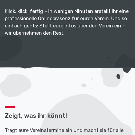
Klick, klick, fertig – in wenigen Minuten erstellt ihr eine
professionelle Onlinepräsenz für euren Verein. Und so
einfach gehts: Stellt eure Infos über den Verein ein –
wir übernehmen den Rest.
Zeigt, was ihr könnt!
Tragt eure Vereinstermine ein und macht sie für alle