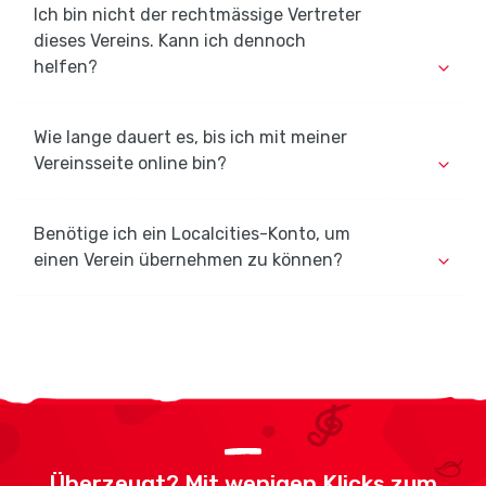
Ich bin nicht der rechtmässige Vertreter
dieses Vereins. Kann ich dennoch
helfen?
Wie lange dauert es, bis ich mit meiner
Vereinsseite online bin?
Benötige ich ein Localcities-Konto, um
einen Verein übernehmen zu können?
Überzeugt? Mit wenigen Klicks zum