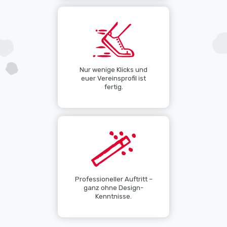
Nur wenige Klicks und
euer Vereinsprofil ist
fertig.
Professioneller Auftritt –
ganz ohne Design-
Kenntnisse.