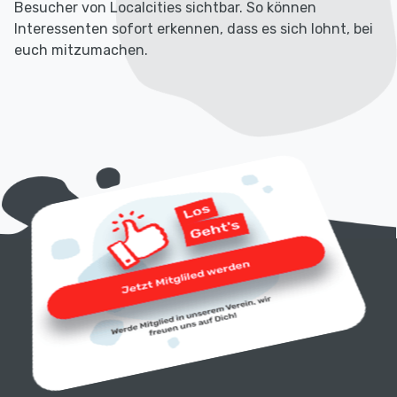
Besucher von Localcities sichtbar. So können
Interessenten sofort erkennen, dass es sich lohnt, bei
euch mitzumachen.