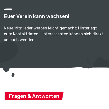
Euer Verein kann wachsen!
Neue Mitglieder werben leicht gemacht: Hinterlegt
eure Kontaktdaten – Interessenten können sich direkt
an euch wenden.
Fragen & Antworten