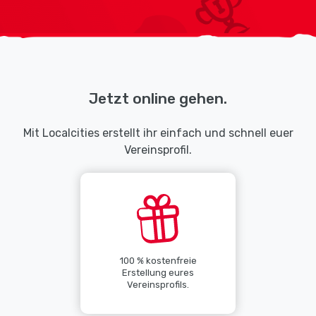
Jetzt online gehen.
Mit Localcities erstellt ihr einfach und schnell euer
Vereinsprofil.
100 % kostenfreie
Erstellung eures
Vereinsprofils.