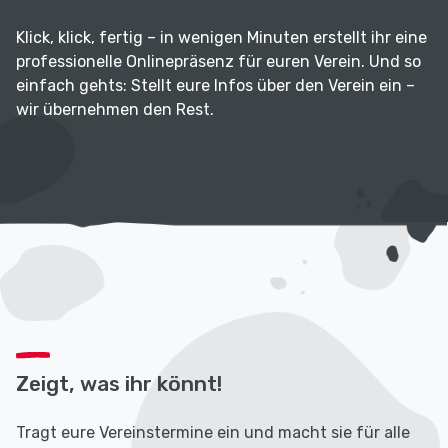
Klick, klick, fertig – in wenigen Minuten erstellt ihr eine
professionelle Onlinepräsenz für euren Verein. Und so
einfach gehts: Stellt eure Infos über den Verein ein –
wir übernehmen den Rest.
Zeigt, was ihr könnt!
Tragt eure Vereinstermine ein und macht sie für alle