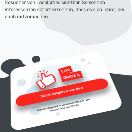
Besucher von Localcities sichtbar. So können
Interessenten sofort erkennen, dass es sich lohnt, bei
euch mitzumachen.