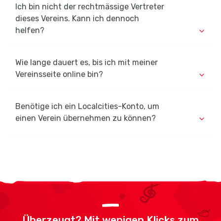
Ich bin nicht der rechtmässige Vertreter
dieses Vereins. Kann ich dennoch
helfen?
Wie lange dauert es, bis ich mit meiner
Vereinsseite online bin?
Benötige ich ein Localcities-Konto, um
einen Verein übernehmen zu können?
Überzeugt? Mit wenigen Klicks zum