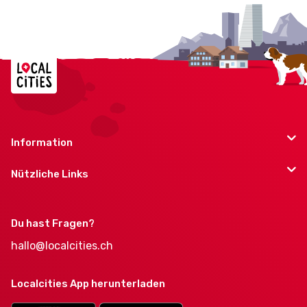
Information
Nützliche Links
Du hast Fragen?
hallo@localcities.ch
Localcities App herunterladen