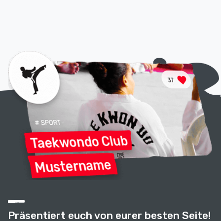
Präsentiert euch von eurer besten Seite!