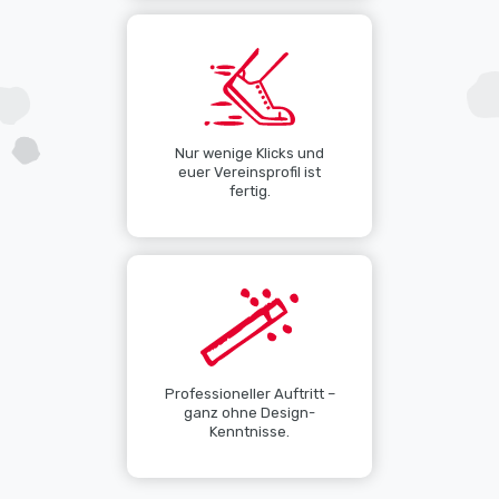
Nur wenige Klicks und
euer Vereinsprofil ist
fertig.
Professioneller Auftritt –
ganz ohne Design-
Kenntnisse.