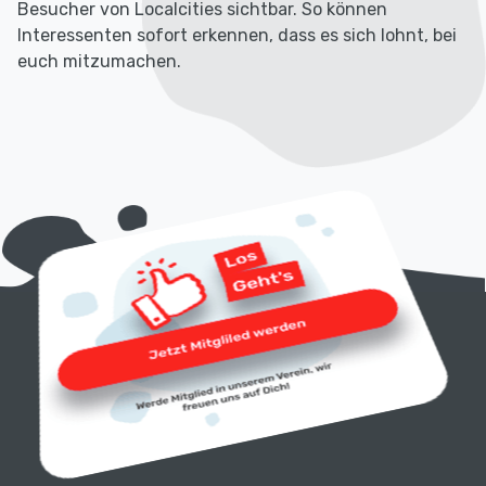
Besucher von Localcities sichtbar. So können
Interessenten sofort erkennen, dass es sich lohnt, bei
euch mitzumachen.