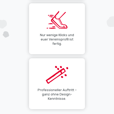
Nur wenige Klicks und
euer Vereinsprofil ist
fertig.
Professioneller Auftritt –
ganz ohne Design-
Kenntnisse.