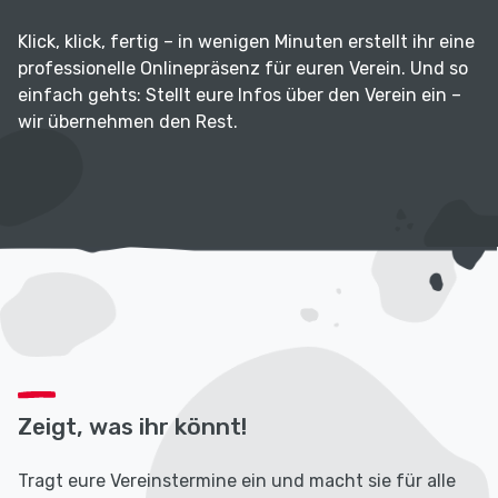
Klick, klick, fertig – in wenigen Minuten erstellt ihr eine
professionelle Onlinepräsenz für euren Verein. Und so
einfach gehts: Stellt eure Infos über den Verein ein –
wir übernehmen den Rest.
Zeigt, was ihr könnt!
Tragt eure Vereinstermine ein und macht sie für alle