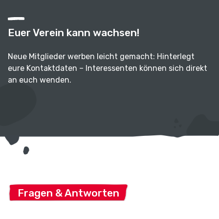
Euer Verein kann wachsen!
Neue Mitglieder werben leicht gemacht: Hinterlegt
eure Kontaktdaten – Interessenten können sich direkt
an euch wenden.
Fragen & Antworten