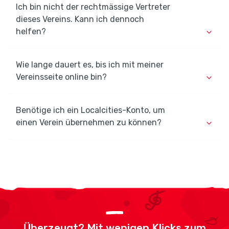
Ich bin nicht der rechtmässige Vertreter
dieses Vereins. Kann ich dennoch
helfen?
Wie lange dauert es, bis ich mit meiner
Vereinsseite online bin?
Benötige ich ein Localcities-Konto, um
einen Verein übernehmen zu können?
Überzeugt? Mit wenigen Klicks zum