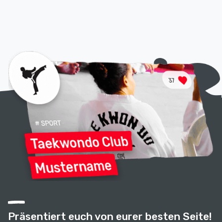
Präsentiert euch von eurer besten Seite!