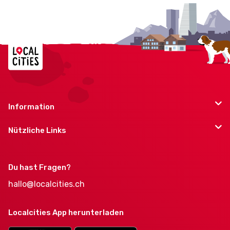
Information
Nützliche Links
Du hast Fragen?
hallo@localcities.ch
Localcities App herunterladen