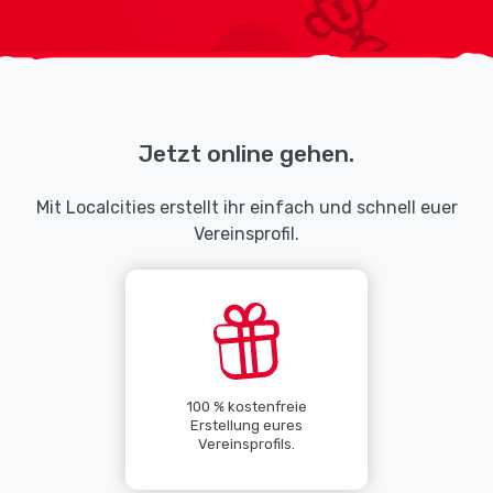
Jetzt online gehen.
Mit Localcities erstellt ihr einfach und schnell euer
Vereinsprofil.
100 % kostenfreie
Erstellung eures
Vereinsprofils.