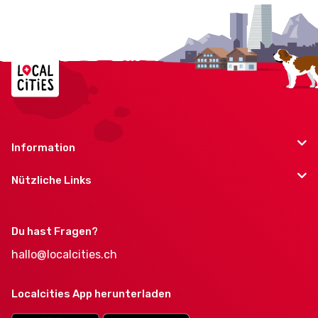
Information
Nützliche Links
Du hast Fragen?
hallo@localcities.ch
Localcities App herunterladen