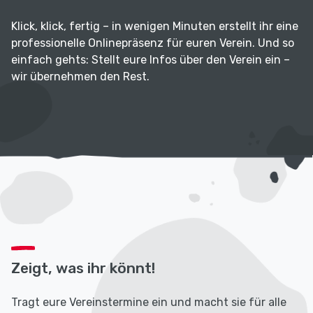
Klick, klick, fertig – in wenigen Minuten erstellt ihr eine
professionelle Onlinepräsenz für euren Verein. Und so
einfach gehts: Stellt eure Infos über den Verein ein –
wir übernehmen den Rest.
Zeigt, was ihr könnt!
Tragt eure Vereinstermine ein und macht sie für alle