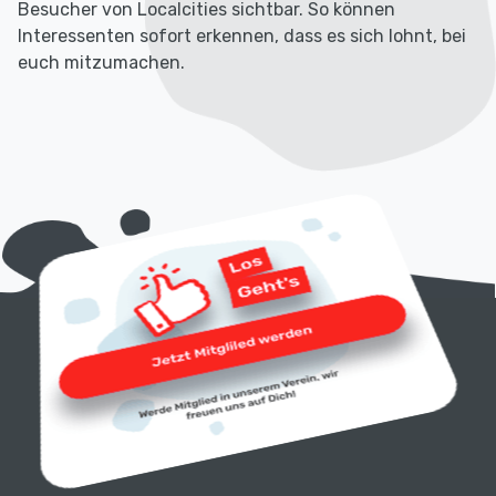
Besucher von Localcities sichtbar. So können
Interessenten sofort erkennen, dass es sich lohnt, bei
euch mitzumachen.