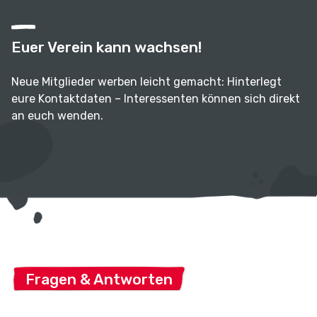
Euer Verein kann wachsen!
Neue Mitglieder werben leicht gemacht: Hinterlegt
eure Kontaktdaten – Interessenten können sich direkt
an euch wenden.
Fragen & Antworten