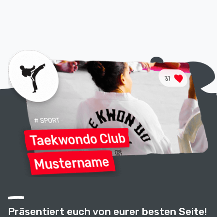
Präsentiert euch von eurer besten Seite!