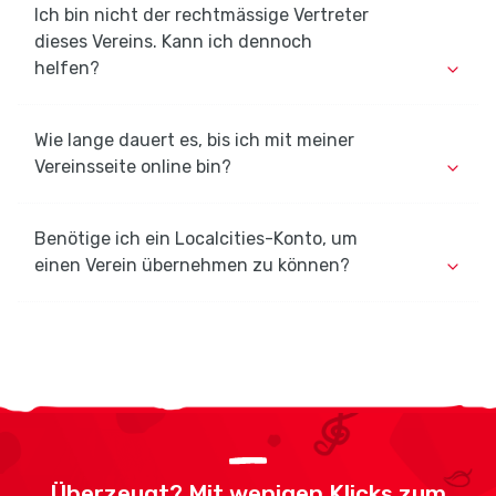
Ich bin nicht der rechtmässige Vertreter
dieses Vereins. Kann ich dennoch
helfen?
Wie lange dauert es, bis ich mit meiner
Vereinsseite online bin?
Benötige ich ein Localcities-Konto, um
einen Verein übernehmen zu können?
Überzeugt? Mit wenigen Klicks zum