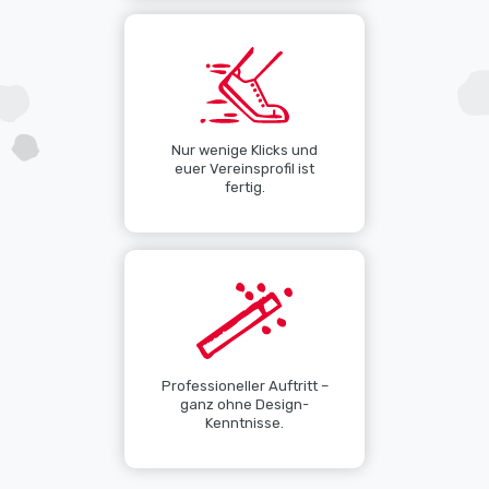
Nur wenige Klicks und
euer Vereinsprofil ist
fertig.
Professioneller Auftritt –
ganz ohne Design-
Kenntnisse.