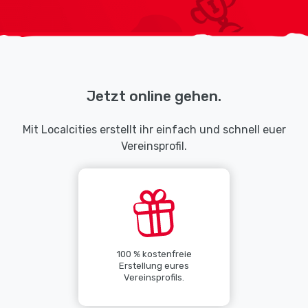
Jetzt online gehen.
Mit Localcities erstellt ihr einfach und schnell euer
Vereinsprofil.
100 % kostenfreie
Erstellung eures
Vereinsprofils.