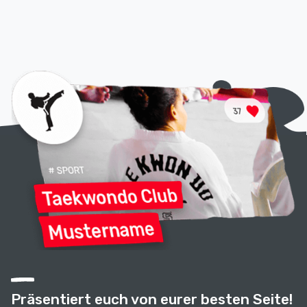
Präsentiert euch von eurer besten Seite!