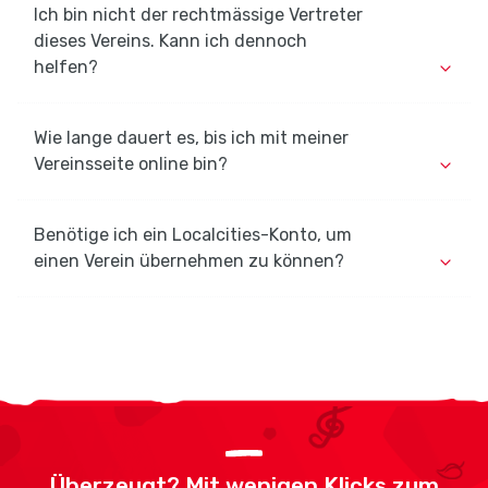
Ich bin nicht der rechtmässige Vertreter
dieses Vereins. Kann ich dennoch
helfen?
Wie lange dauert es, bis ich mit meiner
Vereinsseite online bin?
Benötige ich ein Localcities-Konto, um
einen Verein übernehmen zu können?
Überzeugt? Mit wenigen Klicks zum