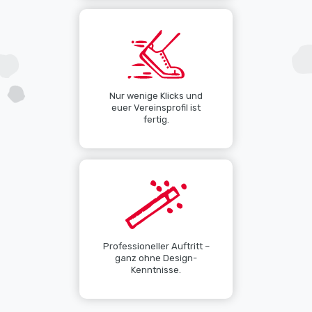
Nur wenige Klicks und
euer Vereinsprofil ist
fertig.
Professioneller Auftritt –
ganz ohne Design-
Kenntnisse.