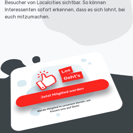
Besucher von Localcities sichtbar. So können
Interessenten sofort erkennen, dass es sich lohnt, bei
euch mitzumachen.