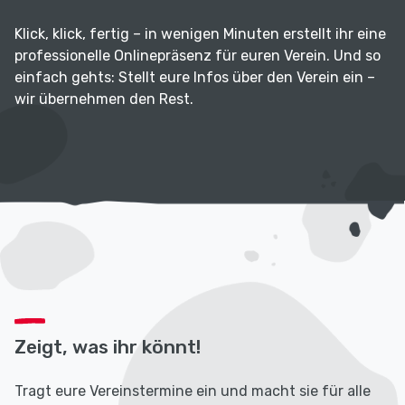
Klick, klick, fertig – in wenigen Minuten erstellt ihr eine
professionelle Onlinepräsenz für euren Verein. Und so
einfach gehts: Stellt eure Infos über den Verein ein –
wir übernehmen den Rest.
Zeigt, was ihr könnt!
Tragt eure Vereinstermine ein und macht sie für alle