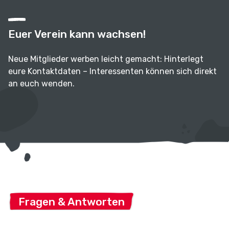
Euer Verein kann wachsen!
Neue Mitglieder werben leicht gemacht: Hinterlegt
eure Kontaktdaten – Interessenten können sich direkt
an euch wenden.
Fragen & Antworten