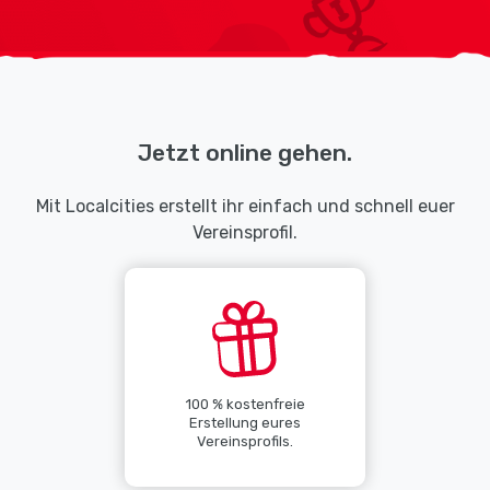
Jetzt online gehen.
Mit Localcities erstellt ihr einfach und schnell euer
Vereinsprofil.
100 % kostenfreie
Erstellung eures
Vereinsprofils.