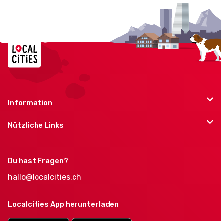
Information
Nützliche Links
Du hast Fragen?
hallo@localcities.ch
Localcities App herunterladen