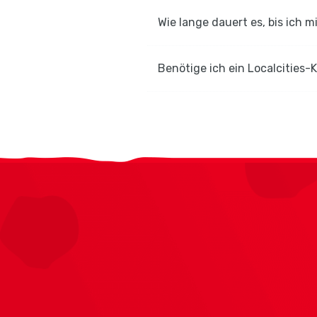
Wie lange dauert es, bis ich m
Benötige ich ein Localcities