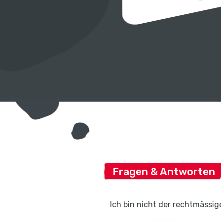
Fragen & Antworten
Ich bin nicht der rechtmässig