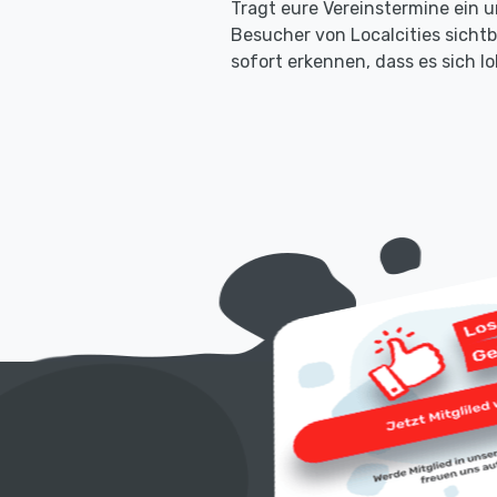
Tragt eure Vereinstermine ein u
Besucher von Localcities sicht
sofort erkennen, dass es sich 