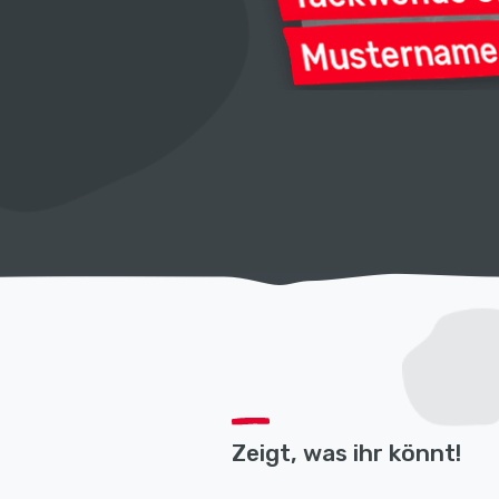
Zeigt, was ihr könnt!