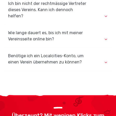
Ich bin nicht der rechtmässige Vertreter
dieses Vereins. Kann ich dennoch
helfen?
Wie lange dauert es, bis ich mit meiner
Vereinsseite online bin?
Benötige ich ein Localcities-Konto, um
einen Verein übernehmen zu können?
Überzeugt? Mit wenigen Klicks zum