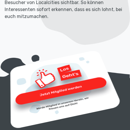
Besucher von Localcities sichtbar. So können
Interessenten sofort erkennen, dass es sich lohnt, bei
euch mitzumachen.