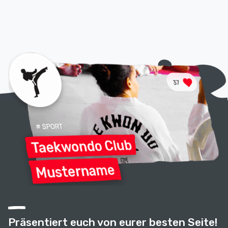
Präsentiert euch von eurer besten Seite!