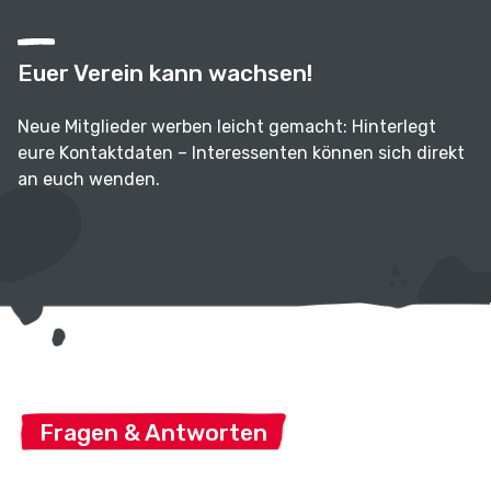
Euer Verein kann wachsen!
Neue Mitglieder werben leicht gemacht: Hinterlegt
eure Kontaktdaten – Interessenten können sich direkt
an euch wenden.
Fragen & Antworten