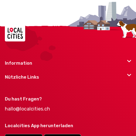
Information
Nützliche Links
Du hast Fragen?
hallo@localcities.ch
Localcities App herunterladen