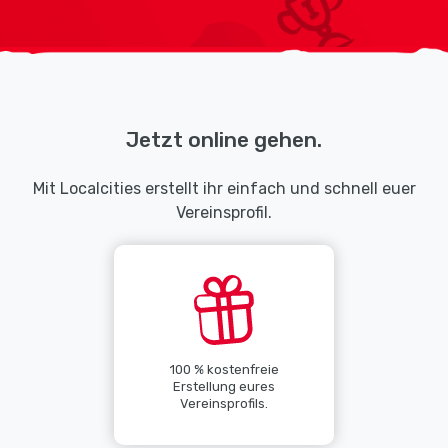
Jetzt online gehen.
Mit Localcities erstellt ihr einfach und schnell euer
Vereinsprofil.
100 % kostenfreie
Erstellung eures
Vereinsprofils.