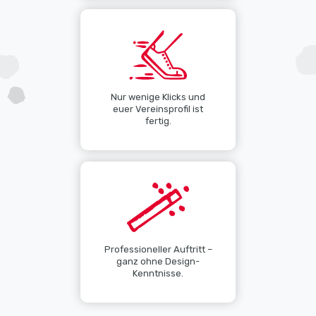
Nur wenige Klicks und
euer Vereinsprofil ist
fertig.
Professioneller Auftritt –
ganz ohne Design-
Kenntnisse.