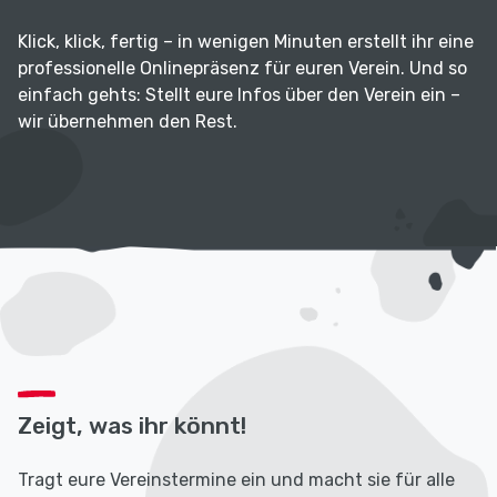
Klick, klick, fertig – in wenigen Minuten erstellt ihr eine
professionelle Onlinepräsenz für euren Verein. Und so
einfach gehts: Stellt eure Infos über den Verein ein –
wir übernehmen den Rest.
Zeigt, was ihr könnt!
Tragt eure Vereinstermine ein und macht sie für alle