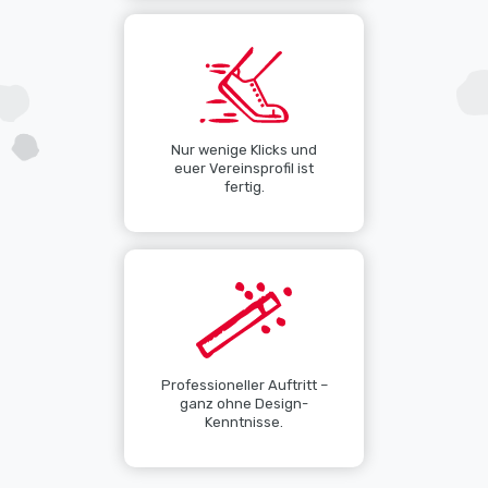
Nur wenige Klicks und
euer Vereinsprofil ist
fertig.
Professioneller Auftritt –
ganz ohne Design-
Kenntnisse.