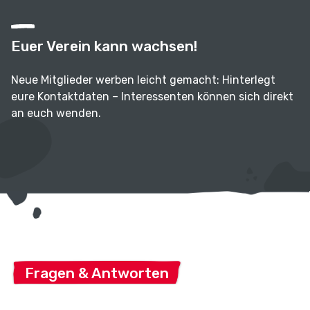
Euer Verein kann wachsen!
Neue Mitglieder werben leicht gemacht: Hinterlegt
eure Kontaktdaten – Interessenten können sich direkt
an euch wenden.
Fragen & Antworten