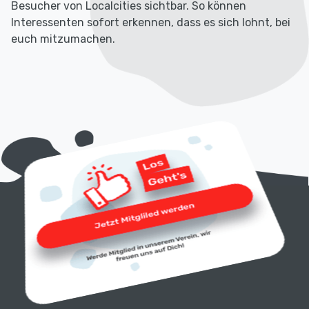
Besucher von Localcities sichtbar. So können
Interessenten sofort erkennen, dass es sich lohnt, bei
euch mitzumachen.