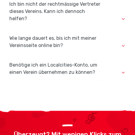
Ich bin nicht der rechtmässige Vertreter
dieses Vereins. Kann ich dennoch
helfen?
Wie lange dauert es, bis ich mit meiner
Vereinsseite online bin?
Benötige ich ein Localcities-Konto, um
einen Verein übernehmen zu können?
Überzeugt? Mit wenigen Klicks zum