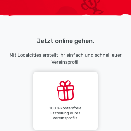
Jetzt online gehen.
Mit Localcities erstellt ihr einfach und schnell euer
Vereinsprofil.
100 % kostenfreie
Erstellung eures
Vereinsprofils.