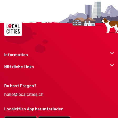
Information
Nützliche Links
Du hast Fragen?
hallo@localcities.ch
Localcities App herunterladen