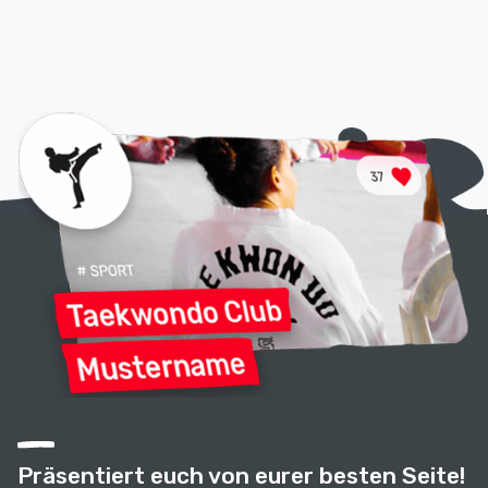
Präsentiert euch von eurer besten Seite!