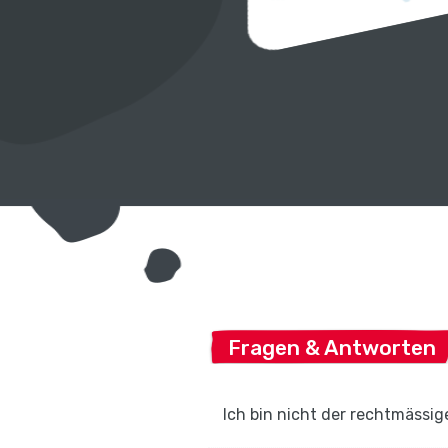
Fragen & Antworten
Ich bin nicht der rechtmässig