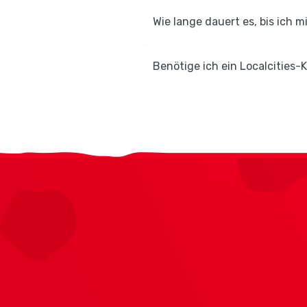
Wie lange dauert es, bis ich m
Benötige ich ein Localcities