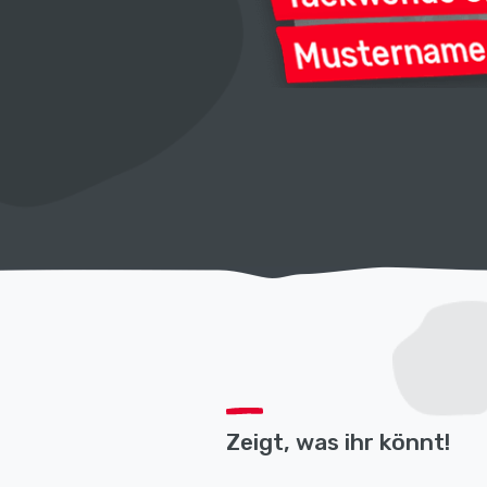
Zeigt, was ihr könnt!