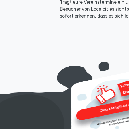
Tragt eure Vereinstermine ein u
Besucher von Localcities sicht
sofort erkennen, dass es sich 