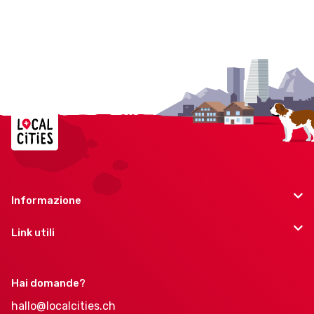
Informazione
Link utili
Hai domande?
hallo@localcities.ch