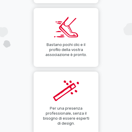
Bastano pochi clic e il
profilo della vostra
associazione è pronto.
Per una presenza
professionale, senza il
bisogno di essere esperti
di design.