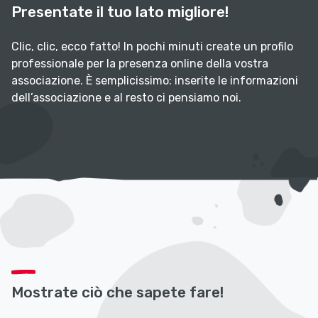
Presentate il tuo lato migliore!
Clic, clic, ecco fatto! In pochi minuti create un profilo
professionale per la presenza online della vostra
associazione. È semplicissimo: inserite le informazioni
dell’associazione e al resto ci pensiamo noi.
Mostrate ciò che sapete fare!