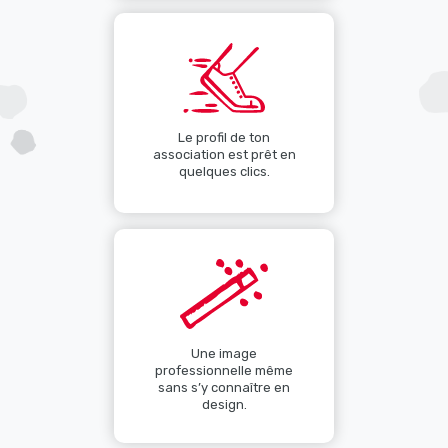
Le profil de ton
association est prêt en
quelques clics.
Une image
professionnelle même
sans s’y connaître en
design.