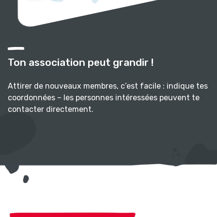
Ton association peut grandir !
Attirer de nouveaux membres, c’est facile : indique tes
coordonnées – les personnes intéressées peuvent te
contacter directement.