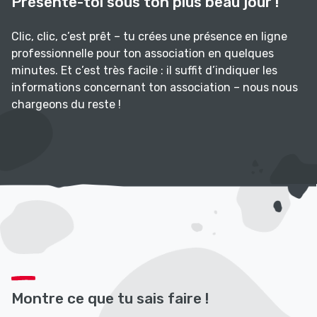
Présente-toi sous ton plus beau jour !
Clic, clic, c’est prêt – tu crées une présence en ligne
professionnelle pour ton association en quelques
minutes. Et c’est très facile : il suffit d’indiquer les
informations concernant ton association – nous nous
chargeons du reste !
Montre ce que tu sais faire !