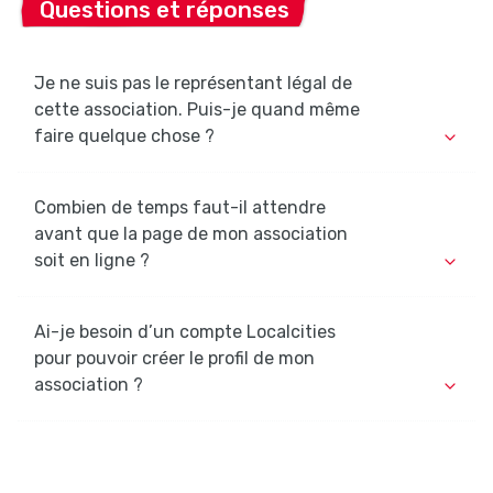
Questions et réponses
Je ne suis pas le représentant légal de
cette association. Puis-je quand même
faire quelque chose ?
Combien de temps faut-il attendre
avant que la page de mon association
soit en ligne ?
Ai-je besoin d’un compte Localcities
pour pouvoir créer le profil de mon
association ?