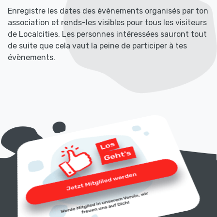
Enregistre les dates des évènements organisés par ton
association et rends-les visibles pour tous les visiteurs
de Localcities. Les personnes intéressées sauront tout
de suite que cela vaut la peine de participer à tes
évènements.