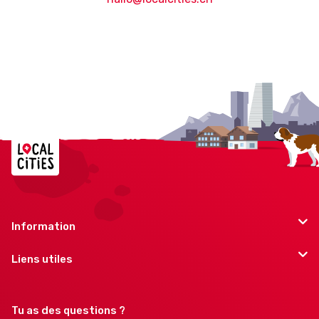
Information
Liens utiles
Tu as des questions ?