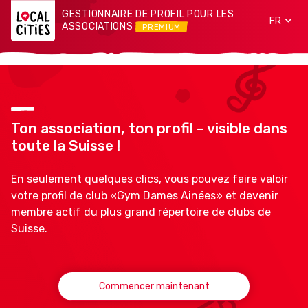
GESTIONNAIRE DE PROFIL POUR LES
FR
ASSOCIATIONS
PREMIUM
Ton association, ton profil – visible dans
toute la Suisse !
En seulement quelques clics, vous pouvez faire valoir
votre profil de club «Gym Dames Ainées» et devenir
membre actif du plus grand répertoire de clubs de
Suisse.
Commencer maintenant