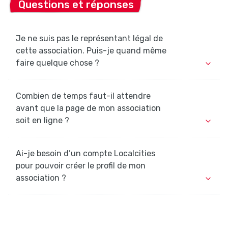
Questions et réponses
Je ne suis pas le représentant légal de
cette association. Puis-je quand même
faire quelque chose ?
Combien de temps faut-il attendre
avant que la page de mon association
soit en ligne ?
Ai-je besoin d’un compte Localcities
pour pouvoir créer le profil de mon
association ?