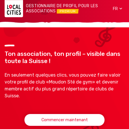
GESTIONNAIRE DE PROFIL POUR LES
FR
ASSOCIATIONS
PREMIUM
Ton association, ton profil – visible dans
toute la Suisse !
En seulement quelques clics, vous pouvez faire valoir
votre profil de club «Moudon Sté de gym» et devenir
membre actif du plus grand répertoire de clubs de
Suisse.
Commencer maintenant