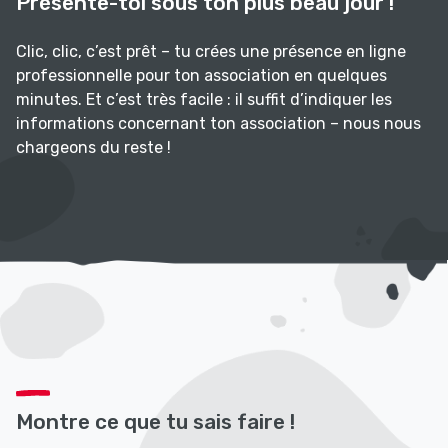
Présente-toi sous ton plus beau jour !
Clic, clic, c’est prêt – tu crées une présence en ligne
professionnelle pour ton association en quelques
minutes. Et c’est très facile : il suffit d’indiquer les
informations concernant ton association – nous nous
chargeons du reste !
Montre ce que tu sais faire !