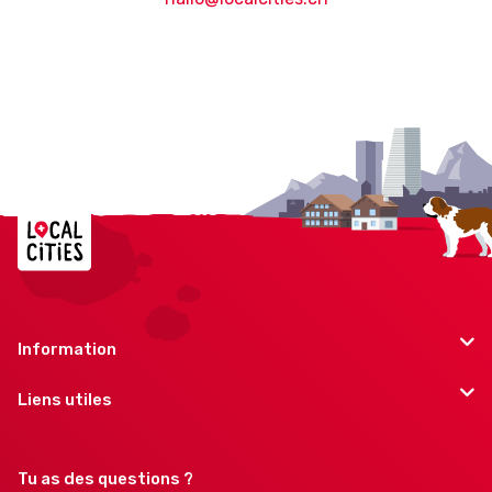
Information
Liens utiles
Tu as des questions ?