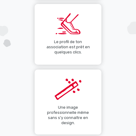
Le profil de ton
association est prêt en
quelques clics.
Une image
professionnelle même
sans s’y connaître en
design.