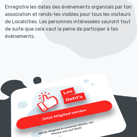
Enregistre les dates des évènements organisés par ton
association et rends-les visibles pour tous les visiteurs
de Localcities. Les personnes intéressées sauront tout
de suite que cela vaut la peine de participer à tes
évènements.