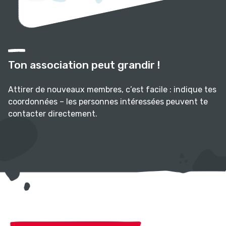
Ton association peut grandir !
Attirer de nouveaux membres, c’est facile : indique tes
coordonnées – les personnes intéressées peuvent te
contacter directement.